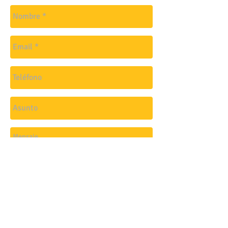
Enviar